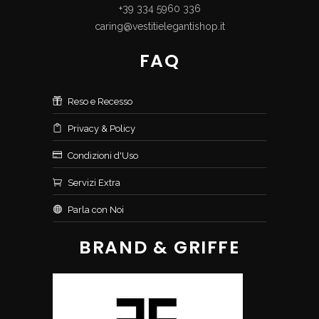
+39 334 5960 336
caring@vestitielegantishop.it
FAQ
Reso e Recesso
Privacy & Policy
Condizioni d'Uso
Servizi Extra
Parla con Noi
BRAND & GRIFFE