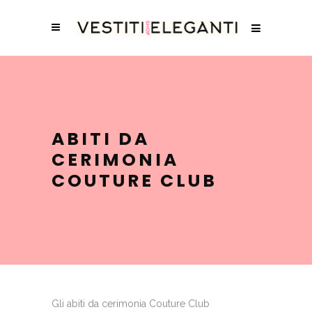
ABITI DA
CERIMONIA
COUTURE CLUB
Gli abiti da cerimonia Couture Club