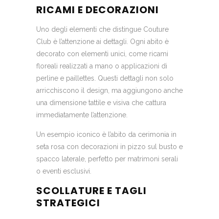
RICAMI E DECORAZIONI
Uno degli elementi che distingue Couture
Club è l’attenzione ai dettagli. Ogni abito è
decorato con elementi unici, come ricami
floreali realizzati a mano o applicazioni di
perline e paillettes. Questi dettagli non solo
arricchiscono il design, ma aggiungono anche
una dimensione tattile e visiva che cattura
immediatamente l’attenzione.
Un esempio iconico è l’abito da cerimonia in
seta rosa con decorazioni in pizzo sul busto e
spacco laterale, perfetto per matrimoni serali
o eventi esclusivi.
SCOLLATURE E TAGLI
STRATEGICI