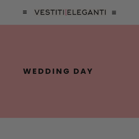
WEDDING DAY