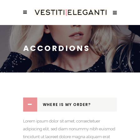
ACCORDIONS
WHERE IS MY ORDER?
Lorem ipsum dolor sit amet, consectetuer
adipiscing elit, sed diam nonummy nibh euismod
tincidunt ut laoreet dolore magna aliquam erat