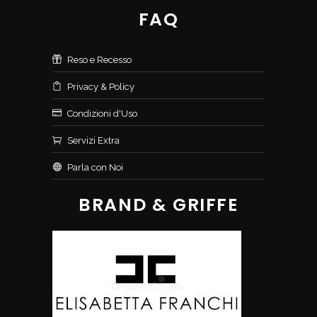
FAQ
Reso e Recesso
Privacy & Policy
Condizioni d'Uso
Servizi Extra
Parla con Noi
BRAND & GRIFFE