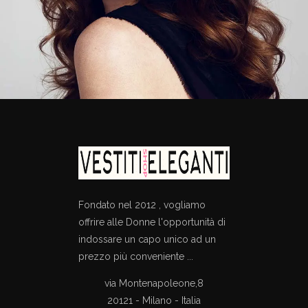
Fondato nel 2012 , vogliamo
offrire alle Donne l'opportunità di
indossare un capo unico ad un
prezzo più conveniente ...
via Montenapoleone,8
20121 - Milano - Italia