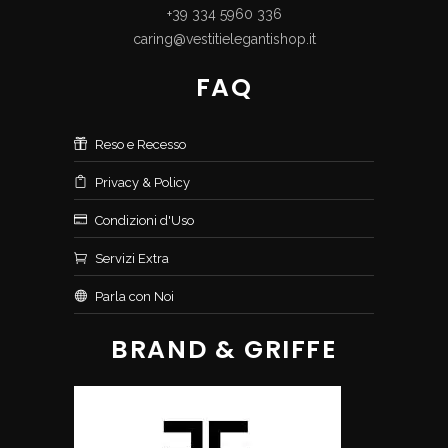
+39 334 5960 336
caring@vestitielegantishop.it
FAQ
Reso e Recesso
Privacy & Policy
Condizioni d'Uso
Servizi Extra
Parla con Noi
BRAND & GRIFFE