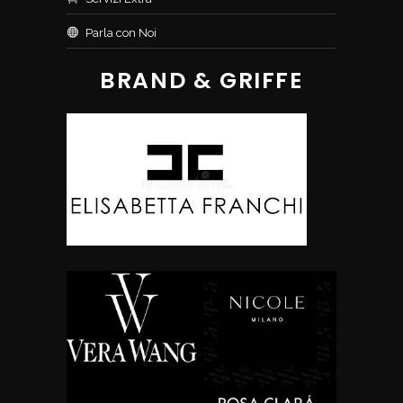
Parla con Noi
BRAND & GRIFFE