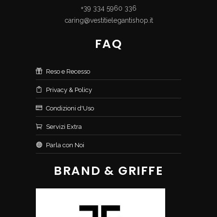
+39 334 5960 336
caring@vestitielegantishop.it
FAQ
Reso e Recesso
Privacy & Policy
Condizioni d'Uso
Servizi Extra
Parla con Noi
BRAND & GRIFFE