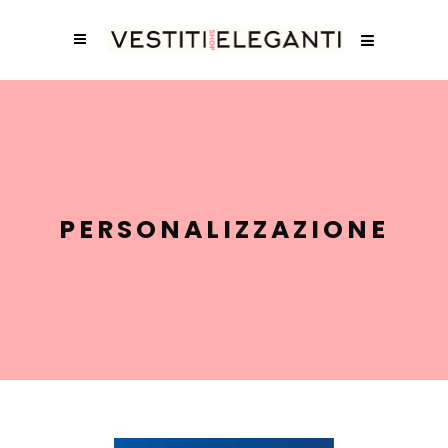
PERSONALIZZAZIONE