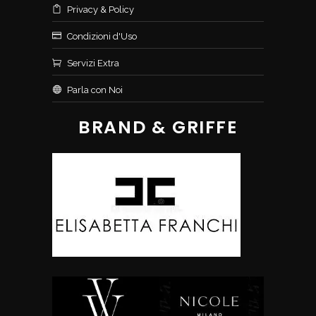
Privacy & Policy
Condizioni d'Uso
Servizi Extra
Parla con Noi
BRAND & GRIFFE