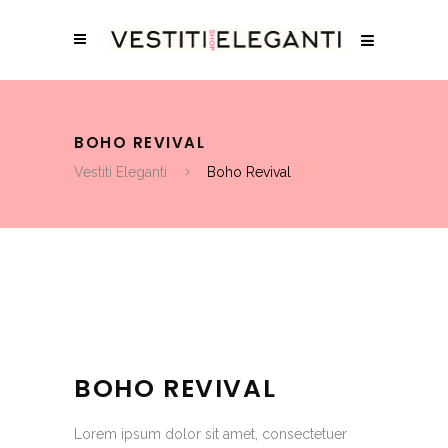
BOHO REVIVAL
Vestiti Eleganti
Boho Revival
BOHO REVIVAL
Lorem ipsum dolor sit amet, consectetuer