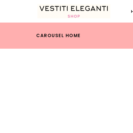
CAROUSEL HOME