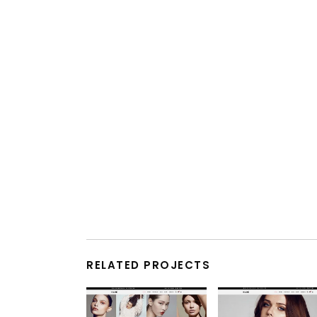
RELATED PROJECTS