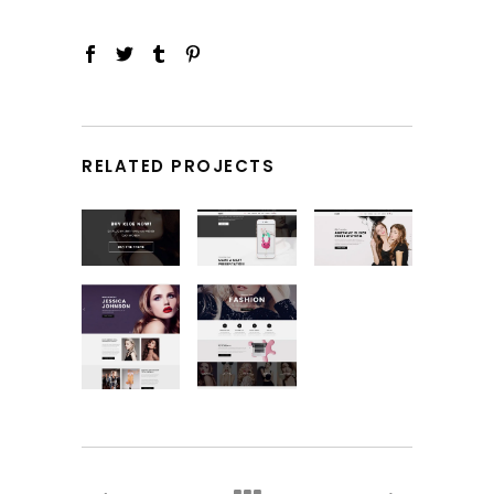
RELATED PROJECTS