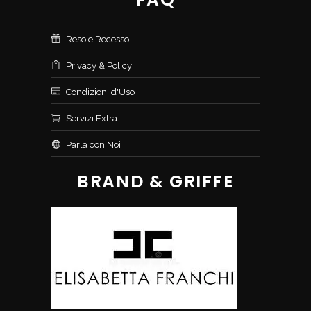
Reso e Recesso
Privacy & Policy
Condizioni d'Uso
Servizi Extra
Parla con Noi
BRAND & GRIFFE