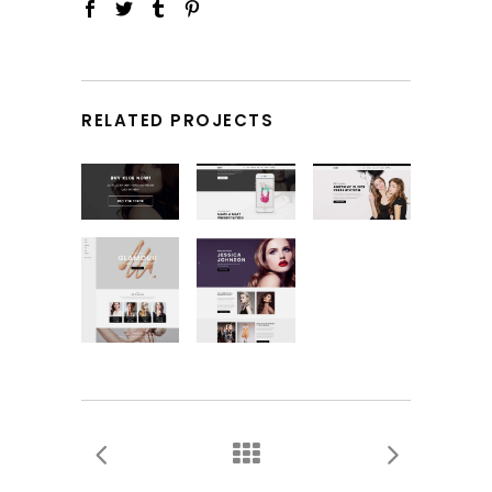
RELATED PROJECTS