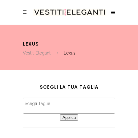
LEXUS
Vestiti Eleganti
Lexus
SCEGLI LA TUA TAGLIA
Applica