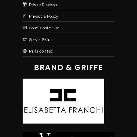
Reso e Recesso
Privacy & Policy
Condizioni d'Uso
Servizi Extra
Parla con Noi
BRAND & GRIFFE