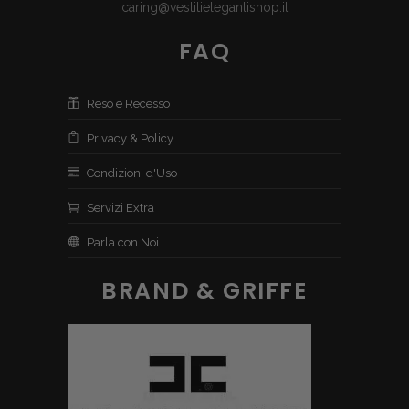
caring@vestitielegantishop.it
FAQ
Reso e Recesso
Privacy & Policy
Condizioni d'Uso
Servizi Extra
Parla con Noi
BRAND & GRIFFE