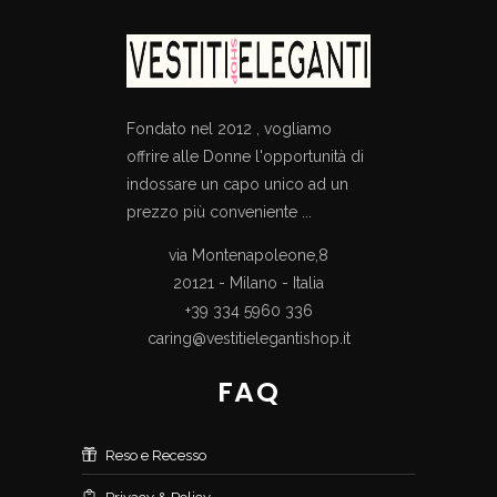
Fondato nel 2012 , vogliamo
offrire alle Donne l'opportunità di
indossare un capo unico ad un
prezzo più conveniente ...
via Montenapoleone,8
20121 - Milano - Italia
+39 334 5960 336
caring@vestitielegantishop.it
FAQ
Reso e Recesso