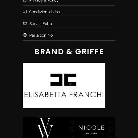
Privacy & Policy
Condizioni d'Uso
Servizi Extra
Parla con Noi
BRAND & GRIFFE