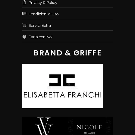
Privacy & Policy
Condizioni d'Uso
Servizi Extra
Parla con Noi
BRAND & GRIFFE