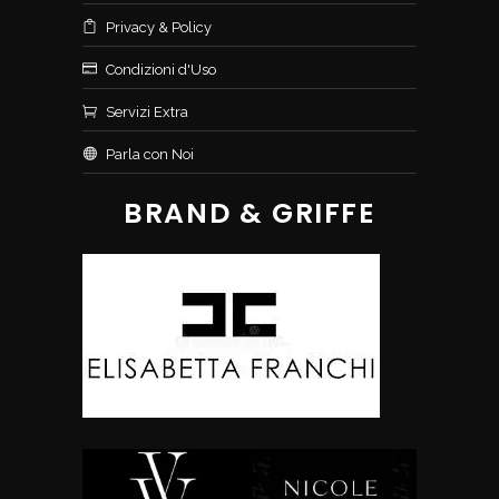
Privacy & Policy
Condizioni d'Uso
Servizi Extra
Parla con Noi
BRAND & GRIFFE