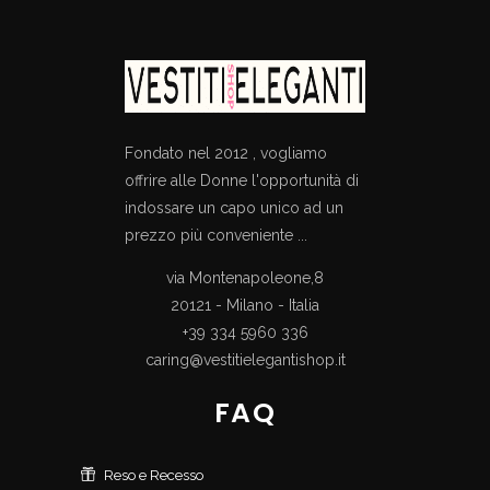
Fondato nel 2012 , vogliamo
offrire alle Donne l'opportunità di
indossare un capo unico ad un
prezzo più conveniente ...
via Montenapoleone,8
20121 - Milano - Italia
+39 334 5960 336
caring@vestitielegantishop.it
FAQ
Reso e Recesso