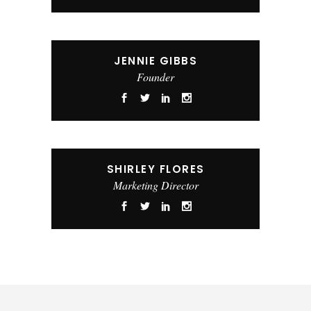
JENNIE GIBBS
Founder
SHIRLEY FLORES
Marketing Director