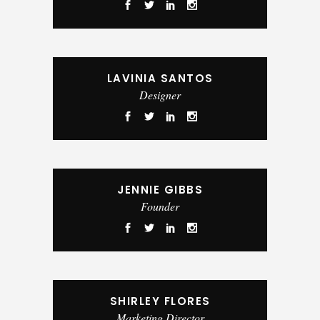
LAVINIA SANTOS
Designer
JENNIE GIBBS
Founder
SHIRLEY FLORES
Marketing Director