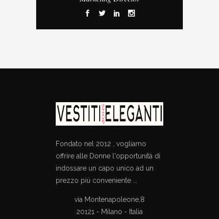
Fondato nel 2012 , vogliamo
offrire alle Donne l'opportunità di
indossare un capo unico ad un
prezzo più conveniente ...
via Montenapoleone,8
20121 - Milano - Italia