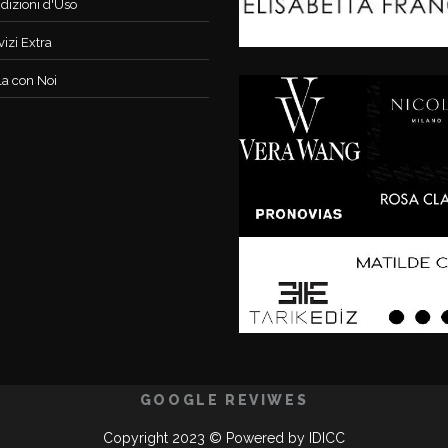
dizioni d'Uso
vizi Extra
la con Noi
GOOGLE REVIWES
Copyright 2023 © Powered by
IDICC