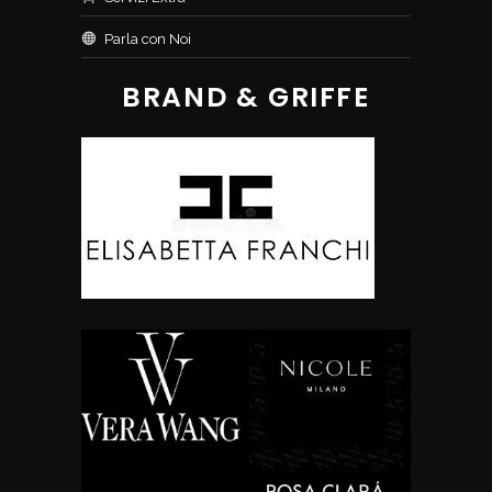
Parla con Noi
BRAND & GRIFFE