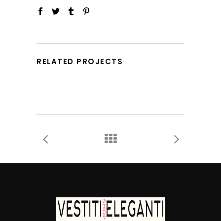
RELATED PROJECTS