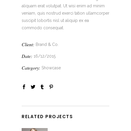
aliquam erat volutpat. Ut wisi enim ad minim
veniam, quis nostrud exerci tation ullamcorper
suscipit lobortis nisl ut aliquip ex ea
commodo consequat.
Client:
Brand & Co.
Date:
16/12/2015
Category:
Showcase
RELATED PROJECTS