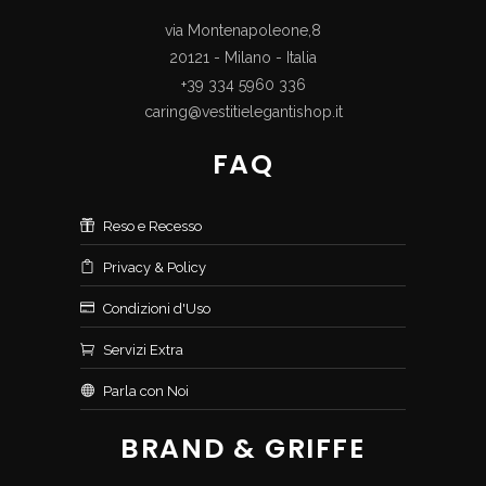
via Montenapoleone,8
20121 - Milano - Italia
+39 334 5960 336
caring@vestitielegantishop.it
FAQ
Reso e Recesso
Privacy & Policy
Condizioni d'Uso
Servizi Extra
Parla con Noi
BRAND & GRIFFE