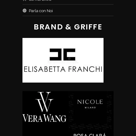
Parla con Noi
BRAND & GRIFFE