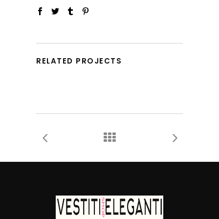
RELATED PROJECTS