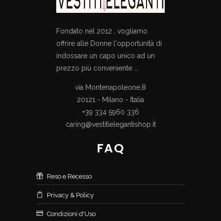
Fondato nel 2012 , vogliamo
offrire alle Donne l'opportunità di
indossare un capo unico ad un
prezzo più conveniente ...
via Montenapoleone,8
20121 - Milano - Italia
+39 334 5960 336
caring@vestitielegantishop.it
FAQ
Reso e Recesso
Privacy & Policy
Condizioni d'Uso