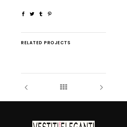
RELATED PROJECTS