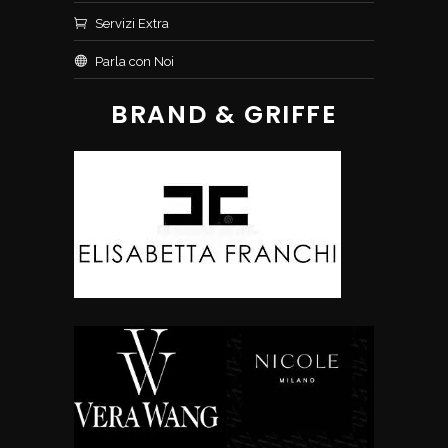
Servizi Extra
Parla con Noi
BRAND & GRIFFE