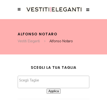
ALFONSO NOTARO
Vestiti Eleganti
Alfonso Notaro
SCEGLI LA TUA TAGLIA
Applica