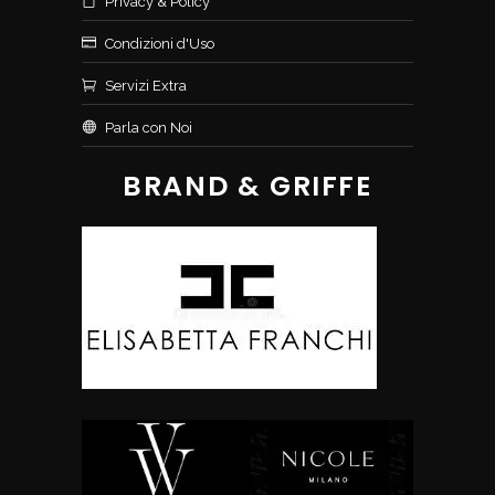
Privacy & Policy
Condizioni d'Uso
Servizi Extra
Parla con Noi
BRAND & GRIFFE