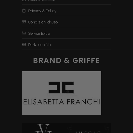
Privacy & Policy
Condizioni d'Uso
Servizi Extra
Parla con Noi
BRAND & GRIFFE