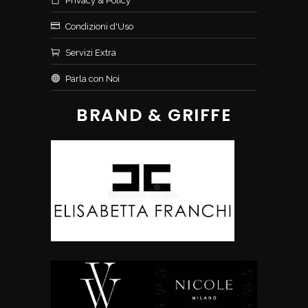
Privacy & Policy
Condizioni d'Uso
Servizi Extra
Parla con Noi
BRAND & GRIFFE