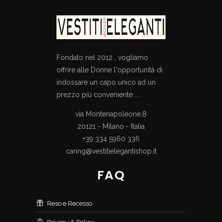
Fondato nel 2012 , vogliamo
offrire alle Donne l'opportunità di
indossare un capo unico ad un
prezzo più conveniente ...
via Montenapoleone,8
20121 - Milano - Italia
+39 334 5960 336
caring@vestitielegantishop.it
FAQ
Reso e Recesso