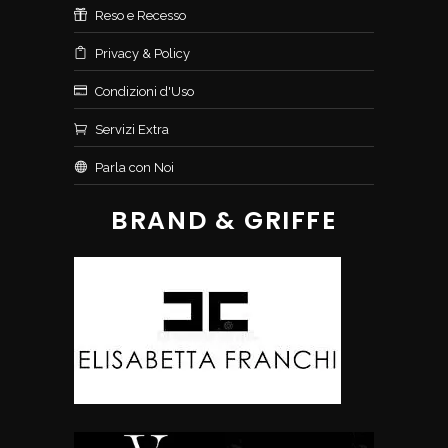
Reso e Recesso
Privacy & Policy
Condizioni d'Uso
Servizi Extra
Parla con Noi
BRAND & GRIFFE