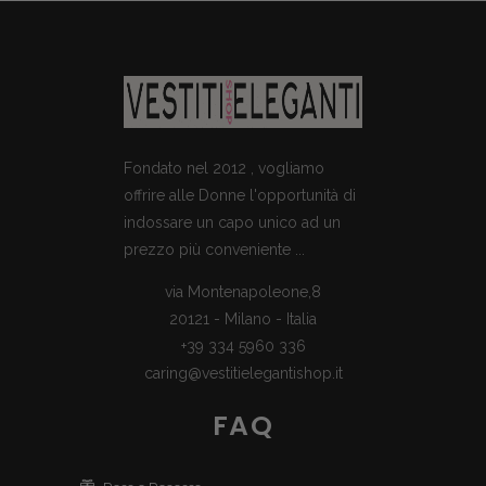
Fondato nel 2012 , vogliamo
offrire alle Donne l'opportunità di
indossare un capo unico ad un
prezzo più conveniente ...
via Montenapoleone,8
20121 - Milano - Italia
+39 334 5960 336
caring@vestitielegantishop.it
FAQ