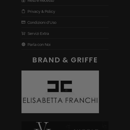
Reso e Recesso
Privacy & Policy
Condizioni d'Uso
Servizi Extra
Parla con Noi
BRAND & GRIFFE