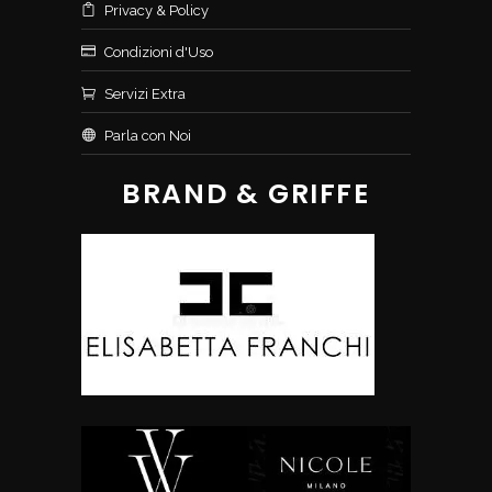
Privacy & Policy
Condizioni d'Uso
Servizi Extra
Parla con Noi
BRAND & GRIFFE