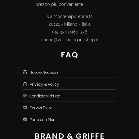
prezzo più conveniente ...
via Montenapoleone,8
20121 - Milano - Italia
+39 334 5960 336
caring@vestitielegantishop.it
FAQ
Reso e Recesso
Privacy & Policy
Condizioni d'Uso
Servizi Extra
Parla con Noi
BRAND & GRIFFE