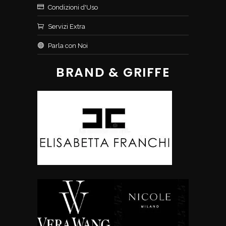
Condizioni d'Uso
Servizi Extra
Parla con Noi
BRAND & GRIFFE