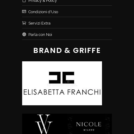
Privacy & Policy
Condizioni d'Uso
Servizi Extra
Parla con Noi
BRAND & GRIFFE