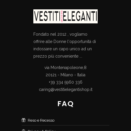
Fondato nel 2012 , vogliamo
offrire alle Donne l'opportunità di
indossare un capo unico ad un
prezzo più conveniente ...
via Montenapoleone,8
20121 - Milano - Italia
+39 334 5960 336
caring@vestitielegantishop.it
FAQ
Reso e Recesso