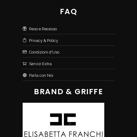
FAQ
Reso e Recesso
Privacy & Policy
Condizioni d'Uso
Servizi Extra
Parla con Noi
BRAND & GRIFFE