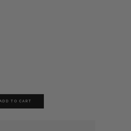
ADD TO CART