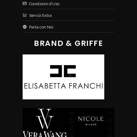
Condizioni d'Uso
Servizi Extra
Parla con Noi
BRAND & GRIFFE