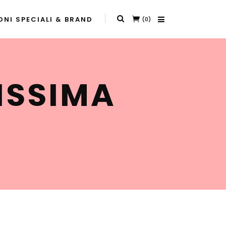
NI SPECIALI & BRAND
(0)
LISSIMA