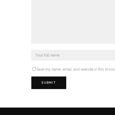
Save my name, email, and website in this brows