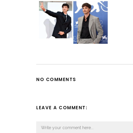
NO COMMENTS
LEAVE A COMMENT: