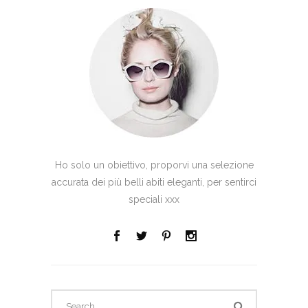
Ho solo un obiettivo, proporvi una selezione
accurata dei più belli abiti eleganti, per sentirci
speciali xxx
Search