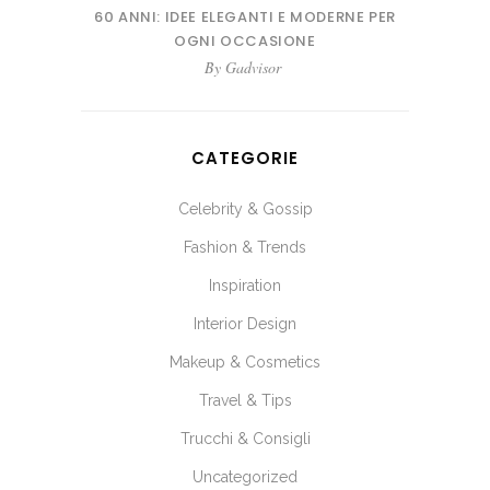
60 ANNI: IDEE ELEGANTI E MODERNE PER
OGNI OCCASIONE
By
Gadvisor
CATEGORIE
Celebrity & Gossip
Fashion & Trends
Inspiration
Interior Design
Makeup & Cosmetics
Travel & Tips
Trucchi & Consigli
Uncategorized