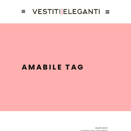
AMABILE TAG