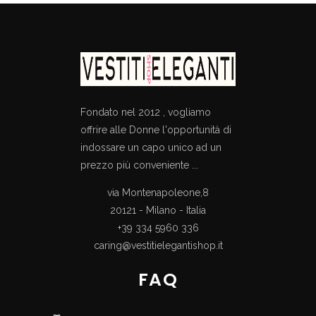
Fondato nel 2012 , vogliamo
offrire alle Donne l'opportunità di
indossare un capo unico ad un
prezzo più conveniente ...
via Montenapoleone,8
20121 - Milano - Italia
+39 334 5960 336
caring@vestitielegantishop.it
FAQ