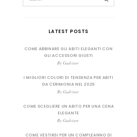
for:
LATEST POSTS
COME ABBINARE GLI ABITI ELEGANTI CON
GLI ACCESSORI GIUSTI
By
Gadvisor
I MIGLIORI COLORI DI TENDENZA PER ABITI
DA CERIMONIA NEL 2025
By
Gadvisor
COME SCEGLIERE UN ABITO PER UNA CENA
ELEGANTE
By
Gadvisor
COME VESTIRSI PER UN COMPLEANNO DI