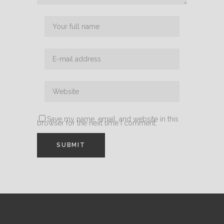
Save my name, email, and website in this
browser for the next time I comment.