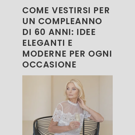
COME VESTIRSI PER
UN COMPLEANNO
DI 60 ANNI: IDEE
ELEGANTI E
MODERNE PER OGNI
OCCASIONE