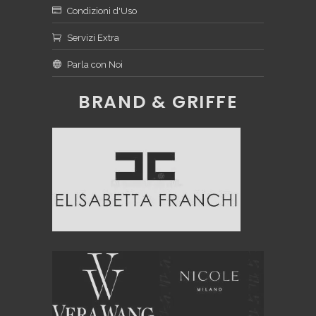
Condizioni d'Uso
Servizi Extra
Parla con Noi
BRAND & GRIFFE