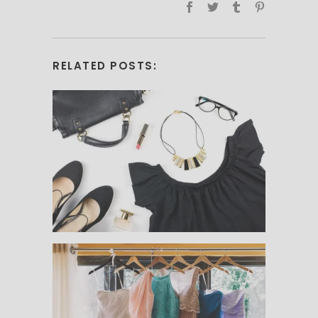
RELATED POSTS: