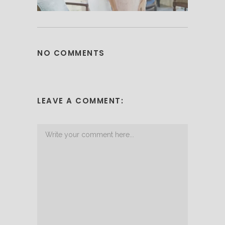
NO COMMENTS
LEAVE A COMMENT: