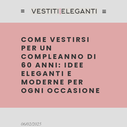
COME VESTIRSI
PER UN
COMPLEANNO DI
60 ANNI: IDEE
ELEGANTI E
MODERNE PER
OGNI OCCASIONE
06/02/2025