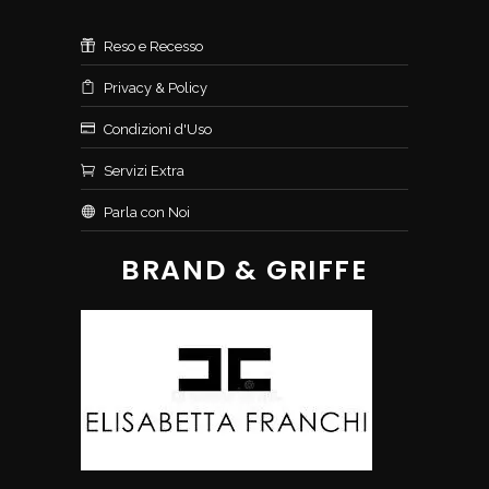
Reso e Recesso
Privacy & Policy
Condizioni d'Uso
Servizi Extra
Parla con Noi
BRAND & GRIFFE