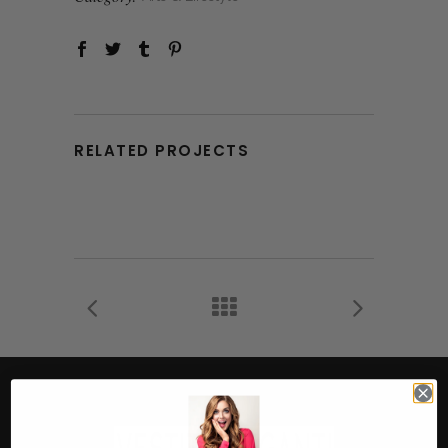
RELATED PROJECTS