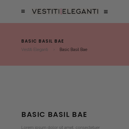
BASIC BASIL BAE
Vestiti Eleganti
Basic Basil Bae
BASIC BASIL BAE
Lorem ipsum dolor sit amet, consectetuer