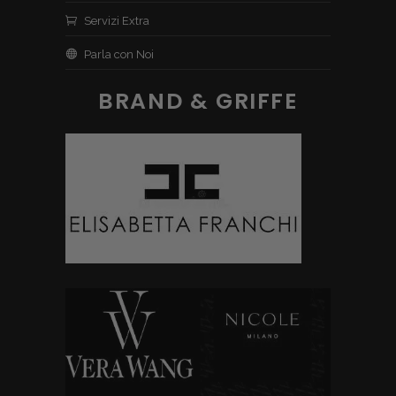
Servizi Extra
Parla con Noi
BRAND & GRIFFE