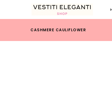
CASHMERE CAULIFLOWER