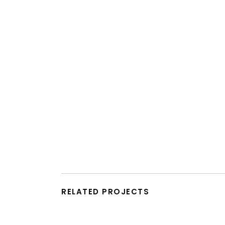
RELATED PROJECTS