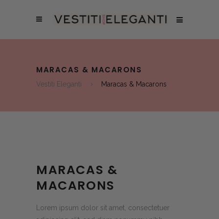
MARACAS & MACARONS
Vestiti Eleganti
Maracas & Macarons
MARACAS &
MACARONS
Lorem ipsum dolor sit amet, consectetuer