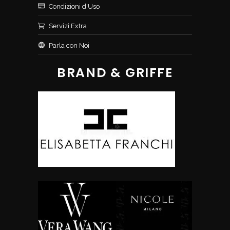
Condizioni d'Uso
Servizi Extra
Parla con Noi
BRAND & GRIFFE