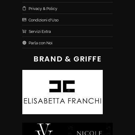
Privacy & Policy
Condizioni d'Uso
Servizi Extra
Parla con Noi
BRAND & GRIFFE