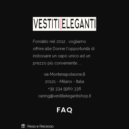
Fondato nel 2012 , vogliamo
offrire alle Donne l'opportunità di
indossare un capo unico ad un
prezzo più conveniente ...
via Montenapoleone,8
20121 - Milano - Italia
+39 334 5960 336
caring@vestitielegantishop.it
FAQ
Reso e Recesso