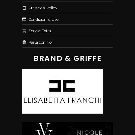
Privacy & Policy
Condizioni d'Uso
Servizi Extra
Parla con Noi
BRAND & GRIFFE