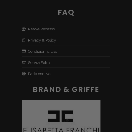
FAQ
Reso e Recesso
Privacy & Policy
Condizioni d'Uso
Servizi Extra
Parla con Noi
BRAND & GRIFFE