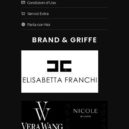
Condizioni d'Uso
Servizi Extra
Parla con Noi
BRAND & GRIFFE