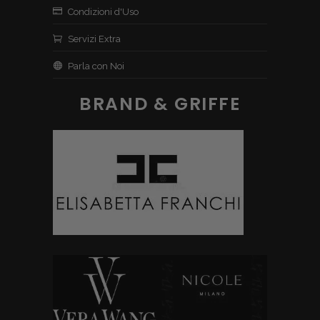
Condizioni d'Uso
Servizi Extra
Parla con Noi
BRAND & GRIFFE