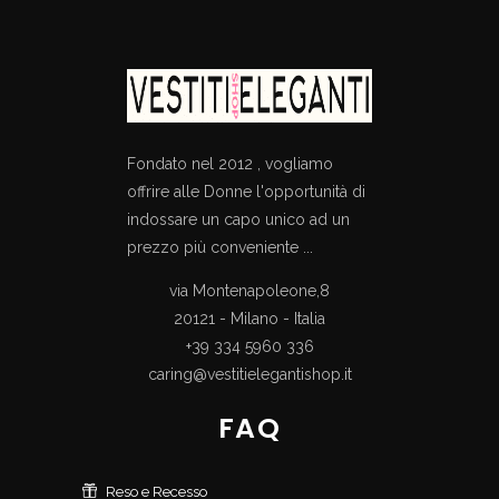
Fondato nel 2012 , vogliamo
offrire alle Donne l'opportunità di
indossare un capo unico ad un
prezzo più conveniente ...
via Montenapoleone,8
20121 - Milano - Italia
+39 334 5960 336
caring@vestitielegantishop.it
FAQ
Reso e Recesso