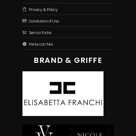
Privacy & Policy
Condizioni d'Uso
Servizi Extra
Parla con Noi
BRAND & GRIFFE