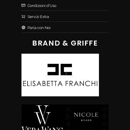
Condizioni d'Uso
Servizi Extra
Parla con Noi
BRAND & GRIFFE